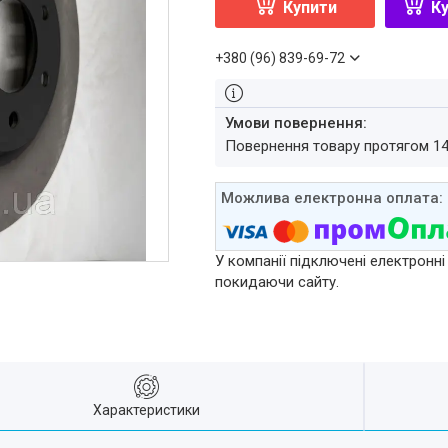
Купити
Ку
+380 (96) 839-69-72
повернення товару протягом 1
У компанії підключені електронні
покидаючи сайту.
Характеристики