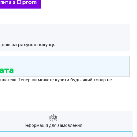
пити з
4 днів
за рахунок покупця
 платежі. Тепер ви можете купити будь-який товар не
Інформація для замовлення