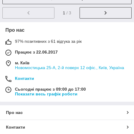
1
/ 3
Про нас
97% позитивних з 61 відгука за рік
Працює з 22.06.2017
м. Київ
Новомостицька 25-А, 2-й поверх 12 офіс., Київ, Україна
Контакти
Сьогодні працює з 09:00 до 17:00
Показати весь графік роботи
Про нас
Контакти