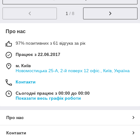
1
/ 8
Про нас
97% позитивних з 61 відгука за рік
Працює з 22.06.2017
м. Київ
Новомостицька 25-А, 2-й поверх 12 офіс., Київ, Україна
Контакти
Сьогодні працює з 00:00 до 00:00
Показати весь графік роботи
Про нас
Контакти