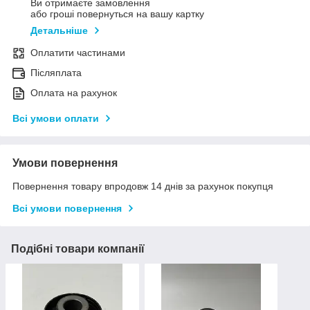
Ви отримаєте замовлення
або гроші повернуться на вашу картку
Детальніше
Оплатити частинами
Післяплата
Оплата на рахунок
Всі умови оплати
Умови повернення
Повернення товару впродовж 14 днів за рахунок покупця
Всі умови повернення
Подібні товари компанії