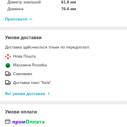
Діаметр зовнішній
61.8 мм
Довжина
76.6 мм
Приховати
Умови доставки
Доставка здійснюється тільки по передоплаті.
Нова Пошта
Магазини Rozetka
Самовивіз
Доставка таксі "Київ"
Всі умови доставки
Умови оплати