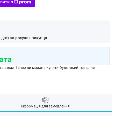
пити з
4 днів
за рахунок покупця
 платежі. Тепер ви можете купити будь-який товар не
Інформація для замовлення