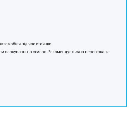
втомобіля під час стоянки.
ри паркуванні на схилах. Рекомендується їх перевірка та