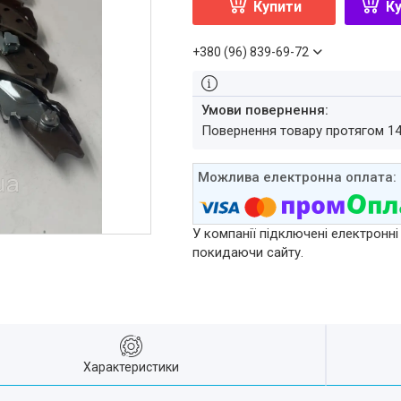
Купити
Ку
+380 (96) 839-69-72
повернення товару протягом 1
У компанії підключені електронні
покидаючи сайту.
Характеристики