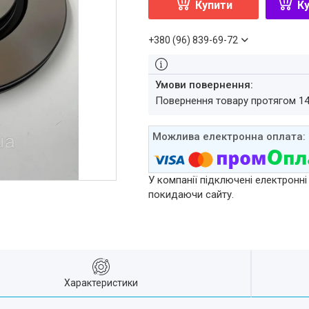
Купити
Ку
+380 (96) 839-69-72
повернення товару протягом 1
У компанії підключені електронні
покидаючи сайту.
Характеристики