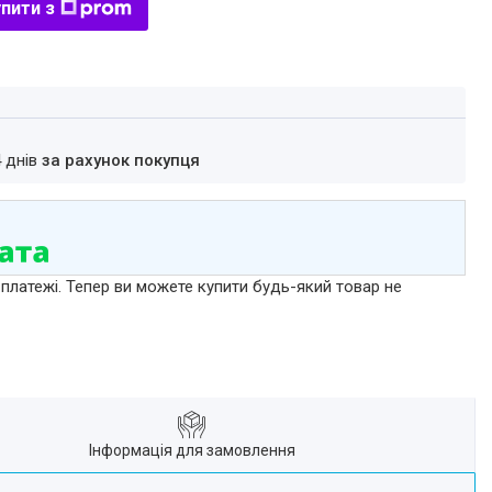
пити з
4 днів
за рахунок покупця
 платежі. Тепер ви можете купити будь-який товар не
Інформація для замовлення