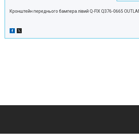
Кронштейн переднього бампера лівий Q-FIX Q376-0665 OUTL