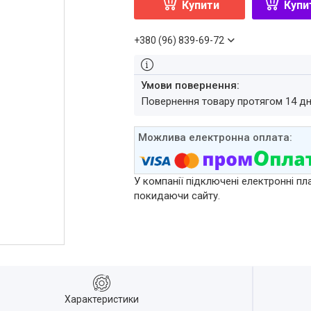
Купити
Купи
+380 (96) 839-69-72
повернення товару протягом 14 д
У компанії підключені електронні пл
покидаючи сайту.
Характеристики