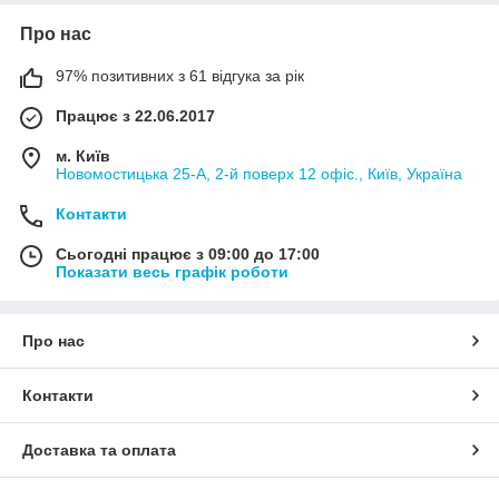
Про нас
97% позитивних з 61 відгука за рік
Працює з 22.06.2017
м. Київ
Новомостицька 25-А, 2-й поверх 12 офіс., Київ, Україна
Контакти
Сьогодні працює з 09:00 до 17:00
Показати весь графік роботи
Про нас
Контакти
Доставка та оплата