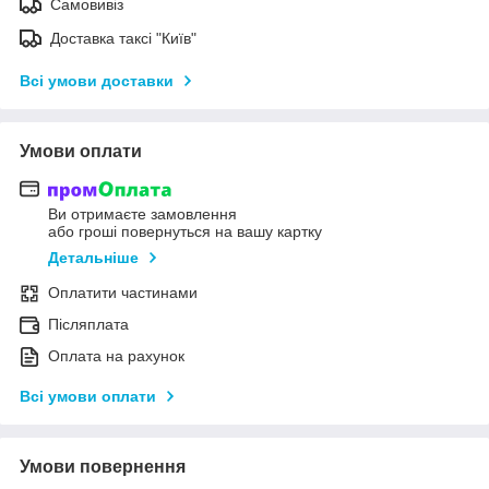
Самовивіз
Доставка таксі "Київ"
Всі умови доставки
Умови оплати
Ви отримаєте замовлення
або гроші повернуться на вашу картку
Детальніше
Оплатити частинами
Післяплата
Оплата на рахунок
Всі умови оплати
Умови повернення