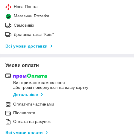
Нова Пошта
Магазини Rozetka
Самовивіз
Доставка таксі "Київ"
Всі умови доставки
Умови оплати
Ви отримаєте замовлення
або гроші повернуться на вашу картку
Детальніше
Оплатити частинами
Післяплата
Оплата на рахунок
Всі умови оплати