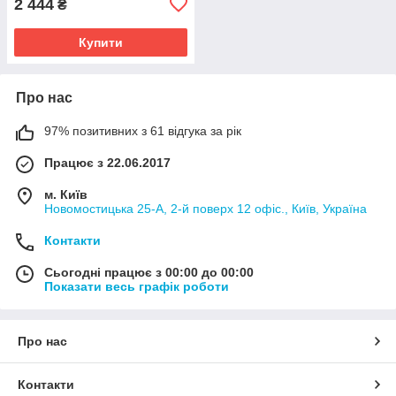
2 444
₴
Купити
Про нас
97% позитивних з 61 відгука за рік
Працює з 22.06.2017
м. Київ
Новомостицька 25-А, 2-й поверх 12 офіс., Київ, Україна
Контакти
Сьогодні працює з 00:00 до 00:00
Показати весь графік роботи
Про нас
Контакти