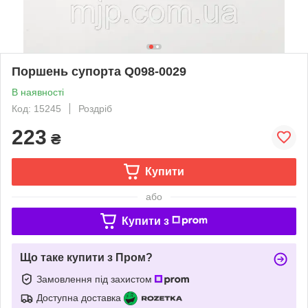
Поршень супорта Q098-0029
В наявності
Код: 15245
Роздріб
223
₴
Купити
або
Купити з
Що таке купити з Пром?
Замовлення під захистом
Доступна доставка