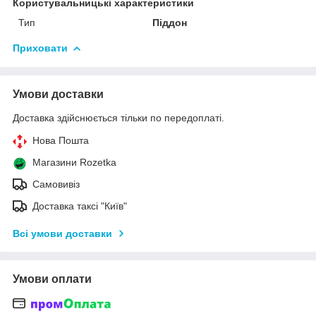
Користувальницькі характеристики
Тип
Піддон
Приховати
Умови доставки
Доставка здійснюється тільки по передоплаті.
Нова Пошта
Магазини Rozetka
Самовивіз
Доставка таксі "Київ"
Всі умови доставки
Умови оплати