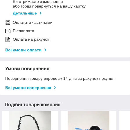
Ви отримаєте замовлення
або гроші повернуться на вашу картку
Детальніше
Оплатити частинами
Післяплата
Оплата на рахунок
Всі умови оплати
Умови повернення
Повернення товару впродовж 14 днів за рахунок покупця
Всі умови повернення
Подібні товари компанії