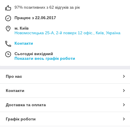
97% позитивних з 62 відгуків за рік
Працює з 22.06.2017
м. Київ
Новомостицька 25-А, 2-й поверх 12 офіс., Київ, Україна
Контакти
Сьогодні вихідний
Показати весь графік роботи
Про нас
Контакти
Доставка та оплата
Графік роботи