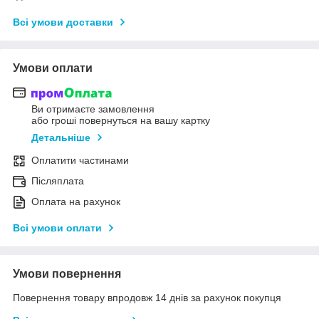
Всі умови доставки
Умови оплати
Ви отримаєте замовлення
або гроші повернуться на вашу картку
Детальніше
Оплатити частинами
Післяплата
Оплата на рахунок
Всі умови оплати
Умови повернення
Повернення товару впродовж 14 днів за рахунок покупця