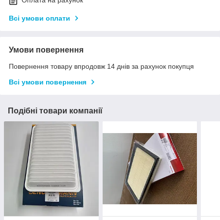
Оплата на рахунок
Всі умови оплати
Умови повернення
Повернення товару впродовж 14 днів за рахунок покупця
Всі умови повернення
Подібні товари компанії