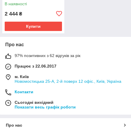
Трейл 2001-2013
В наявності
2 444
₴
Купити
Про нас
97% позитивних з 62 відгуків за рік
Працює з 22.06.2017
м. Київ
Новомостицька 25-А, 2-й поверх 12 офіс., Київ, Україна
Контакти
Сьогодні вихідний
Показати весь графік роботи
Про нас