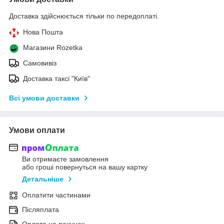
Доставка здійснюється тільки по передоплаті.
Нова Пошта
Магазини Rozetka
Самовивіз
Доставка таксі "Київ"
Всі умови доставки
Умови оплати
Ви отримаєте замовлення
або гроші повернуться на вашу картку
Детальніше
Оплатити частинами
Післяплата