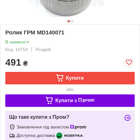
Ролик ГРМ MD140071
В наявності
Код: 10754
Роздріб
491
₴
Купити
або
Купити з
Що таке купити з Пром?
Замовлення під захистом
Доступна доставка