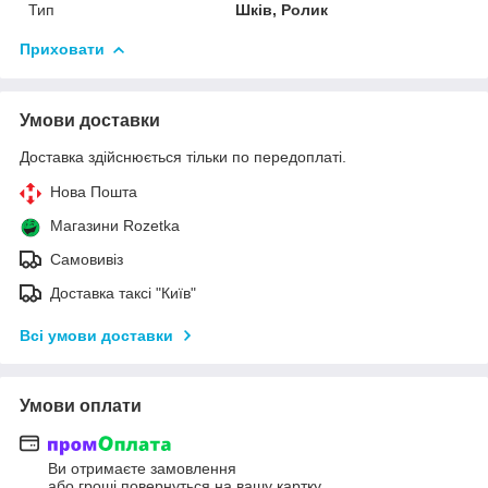
Тип
Шків, Ролик
Приховати
Умови доставки
Доставка здійснюється тільки по передоплаті.
Нова Пошта
Магазини Rozetka
Самовивіз
Доставка таксі "Київ"
Всі умови доставки
Умови оплати
Ви отримаєте замовлення
або гроші повернуться на вашу картку