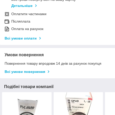
Детальніше
Оплатити частинами
Післяплата
Оплата на рахунок
Всі умови оплати
Умови повернення
Повернення товару впродовж 14 днів за рахунок покупця
Всі умови повернення
Подібні товари компанії