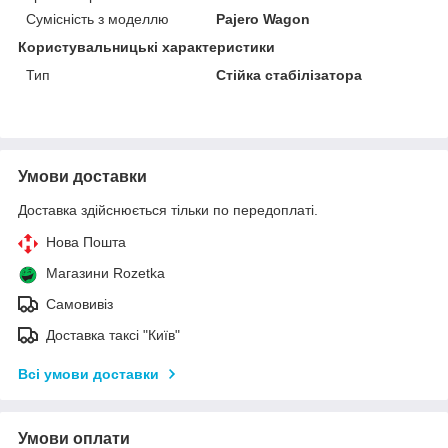
Сумісність з моделлю
Pajero Wagon
Користувальницькі характеристики
Тип
Стійка стабілізатора
Умови доставки
Доставка здійснюється тільки по передоплаті.
Нова Пошта
Магазини Rozetka
Самовивіз
Доставка таксі "Київ"
Всі умови доставки
Умови оплати