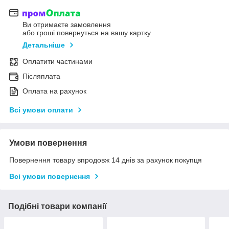
Ви отримаєте замовлення
або гроші повернуться на вашу картку
Детальніше
Оплатити частинами
Післяплата
Оплата на рахунок
Всі умови оплати
Умови повернення
Повернення товару впродовж 14 днів за рахунок покупця
Всі умови повернення
Подібні товари компанії