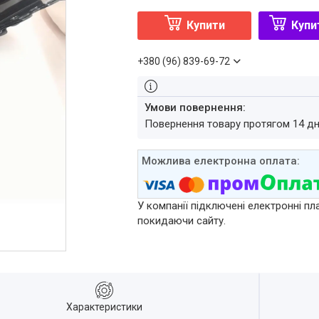
Купити
Купи
+380 (96) 839-69-72
повернення товару протягом 14 д
У компанії підключені електронні пл
покидаючи сайту.
Характеристики