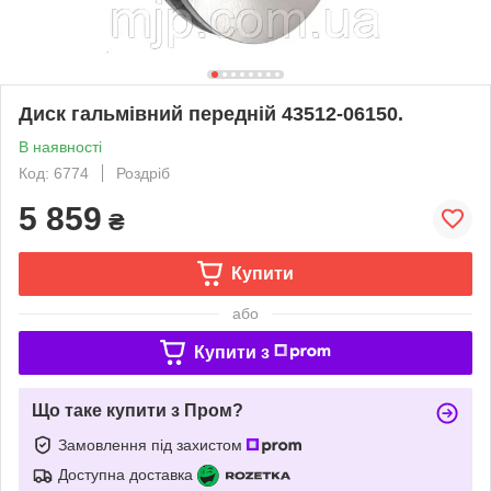
Диск гальмівний передній 43512-06150.
В наявності
Код: 6774
Роздріб
5 859
₴
Купити
або
Купити з
Що таке купити з Пром?
Замовлення під захистом
Доступна доставка