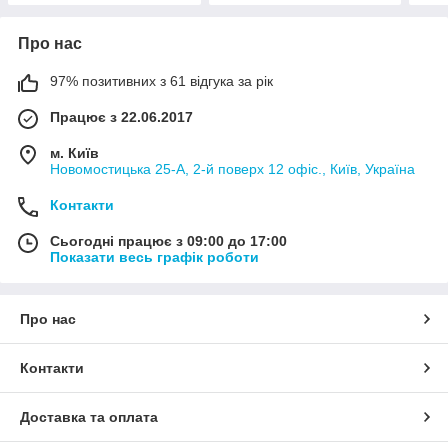
Про нас
97% позитивних з 61 відгука за рік
Працює з 22.06.2017
м. Київ
Новомостицька 25-А, 2-й поверх 12 офіс., Київ, Україна
Контакти
Сьогодні працює з 09:00 до 17:00
Показати весь графік роботи
Про нас
Контакти
Доставка та оплата