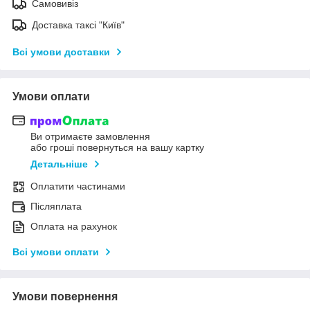
Самовивіз
Доставка таксі "Київ"
Всі умови доставки
Умови оплати
Ви отримаєте замовлення
або гроші повернуться на вашу картку
Детальніше
Оплатити частинами
Післяплата
Оплата на рахунок
Всі умови оплати
Умови повернення