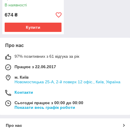
В наявності
674
₴
Купити
Про нас
97% позитивних з 61 відгука за рік
Працює з 22.06.2017
м. Київ
Новомостицька 25-А, 2-й поверх 12 офіс., Київ, Україна
Контакти
Сьогодні працює з 00:00 до 00:00
Показати весь графік роботи
Про нас