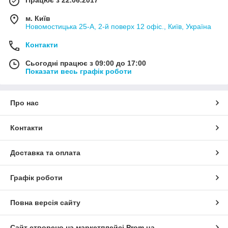
Працює з 22.06.2017
м. Київ
Новомостицька 25-А, 2-й поверх 12 офіс., Київ, Україна
Контакти
Сьогодні працює з 09:00 до 17:00
Показати весь графік роботи
Про нас
Контакти
Доставка та оплата
Графік роботи
Повна версія сайту
Сайт створено на маркетплейсі
Prom.ua