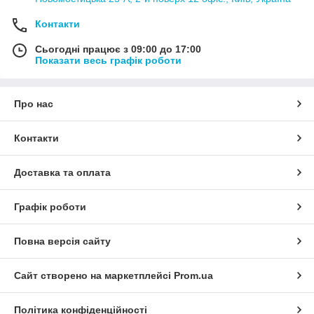
Контакти
Сьогодні працює з 09:00 до 17:00
Показати весь графік роботи
Про нас
Контакти
Доставка та оплата
Графік роботи
Повна версія сайту
Сайт створено на маркетплейсі
Prom.ua
Політика конфіденційності