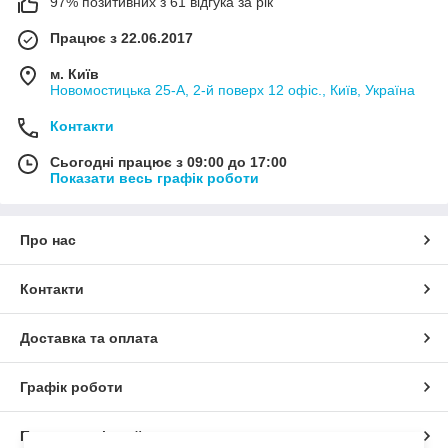
97% позитивних з 61 відгука за рік
Працює з 22.06.2017
м. Київ
Новомостицька 25-А, 2-й поверх 12 офіс., Київ, Україна
Контакти
Сьогодні працює з 09:00 до 17:00
Показати весь графік роботи
Про нас
Контакти
Доставка та оплата
Графік роботи
Повна версія сайту