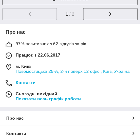
1
/ 2
Про нас
97% позитивних з 62 відгуків за рік
Працює з 22.06.2017
м. Київ
Новомостицька 25-А, 2-й поверх 12 офіс., Київ, Україна
Контакти
Сьогодні вихідний
Показати весь графік роботи
Про нас
Контакти