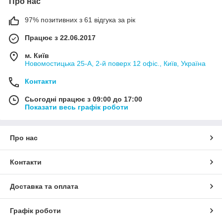
Про нас
97% позитивних з 61 відгука за рік
Працює з 22.06.2017
м. Київ
Новомостицька 25-А, 2-й поверх 12 офіс., Київ, Україна
Контакти
Сьогодні працює з 09:00 до 17:00
Показати весь графік роботи
Про нас
Контакти
Доставка та оплата
Графік роботи