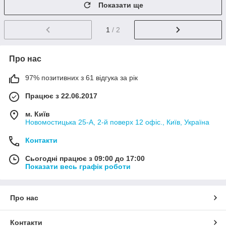
Показати ще
1
/ 2
Про нас
97% позитивних з 61 відгука за рік
Працює з 22.06.2017
м. Київ
Новомостицька 25-А, 2-й поверх 12 офіс., Київ, Україна
Контакти
Сьогодні працює з 09:00 до 17:00
Показати весь графік роботи
Про нас
Контакти