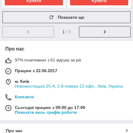
Купити
Купити
Показати ще
1
/ 3
Про нас
97% позитивних з 61 відгука за рік
Працює з 22.06.2017
м. Київ
Новомостицька 25-А, 2-й поверх 12 офіс., Київ, Україна
Контакти
Сьогодні працює з 09:00 до 17:00
Показати весь графік роботи
Про нас